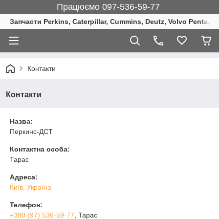
Працюємо 097-536-59-77
Запчасти Perkins, Caterpillar, Cummins, Deutz, Volvo Penta, 
Контакти
Контакти
Назва:
Перкинс-ДСТ
Контактна особа:
Тарас
Адреса:
Київ, Україна
Телефон:
+380 (97) 536-59-77
, Тарас