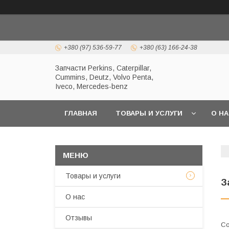
+380 (97) 536-59-77
+380 (63) 166-24-38
Запчасти Perkins, Caterpillar,
Cummins, Deutz, Volvo Penta,
Iveco, Mercedes-benz
ГЛАВНАЯ
ТОВАРЫ И УСЛУГИ
О Н
Товары и услуги
З
О нас
Отзывы