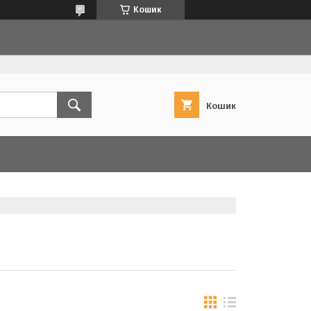
Кошик
Кошик