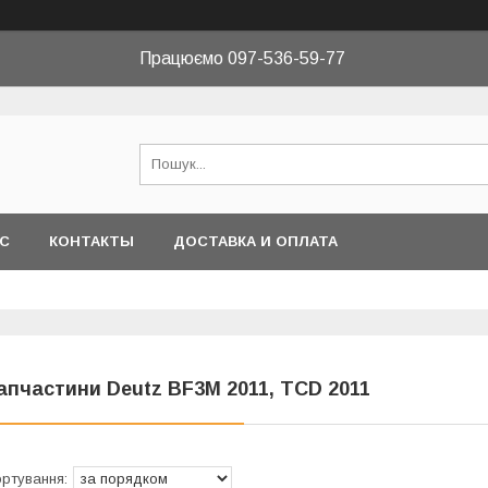
Працюємо 097-536-59-77
АС
КОНТАКТЫ
ДОСТАВКА И ОПЛАТА
апчастини Deutz BF3M 2011, TCD 2011