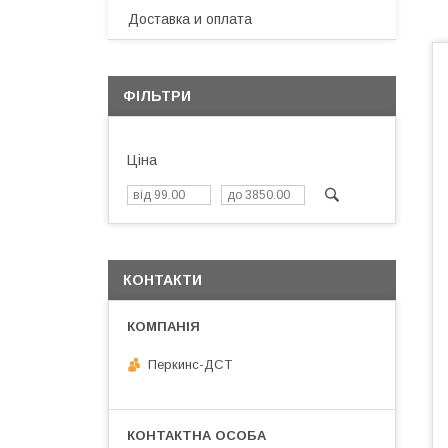
Доставка и оплата
ФІЛЬТРИ
Ціна
КОНТАКТИ
Перкинс-ДСТ