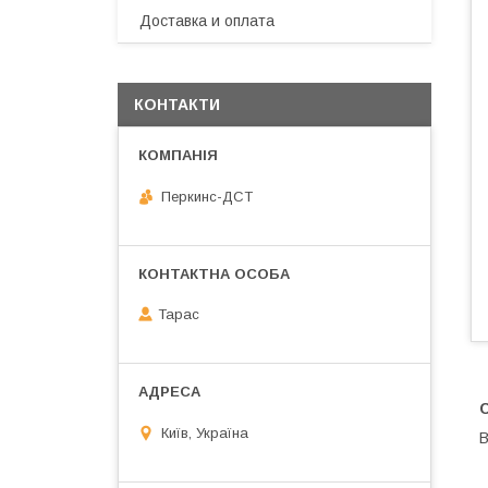
Доставка и оплата
КОНТАКТИ
Перкинс-ДСТ
Тарас
Київ, Україна
В