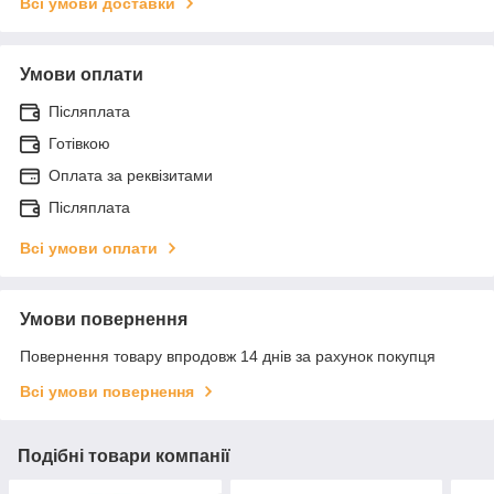
Всі умови доставки
Умови оплати
Післяплата
Готівкою
Оплата за реквізитами
Післяплата
Всі умови оплати
Умови повернення
Повернення товару впродовж 14 днів за рахунок покупця
Всі умови повернення
Подібні товари компанії