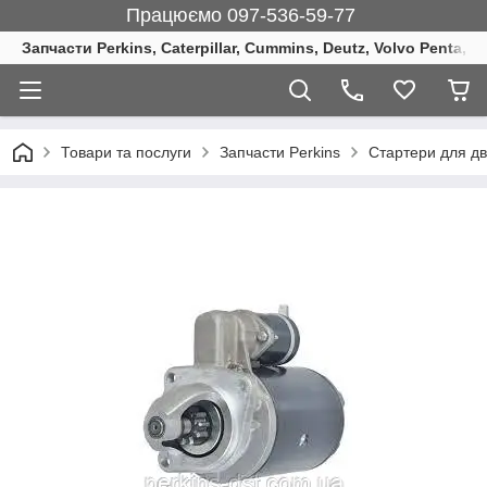
Працюємо 097-536-59-77
Запчасти Perkins, Caterpillar, Cummins, Deutz, Volvo Penta, 
Товари та послуги
Запчасти Perkins
Стартери для дв