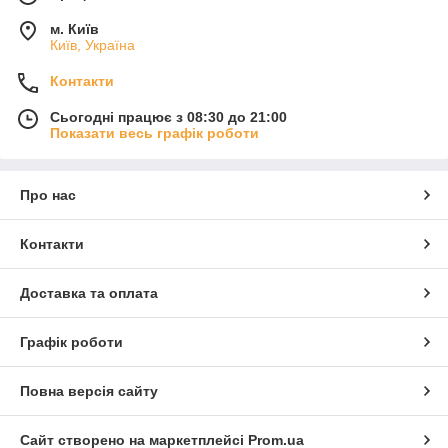
м. Київ
Київ, Україна
Контакти
Сьогодні працює з 08:30 до 21:00
Показати весь графік роботи
Про нас
Контакти
Доставка та оплата
Графік роботи
Повна версія сайту
Сайт створено на маркетплейсі
Prom.ua