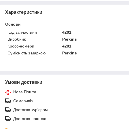
Характеристики
Основні
Код запчастини
4201
Виробник
Perkins
Кросс-номери
4201
Сумісність з маркою
Perkins
Умови доставки
Нова Пошта
Самовивіз
Доставка кур'єром
Доставка поштою