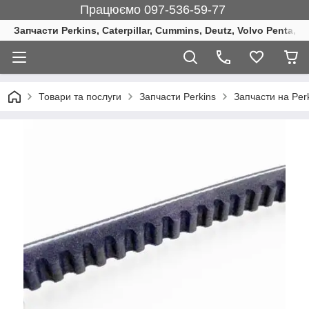
Працюємо 097-536-59-77
Запчасти Perkins, Caterpillar, Cummins, Deutz, Volvo Penta, 
Товари та послуги
Запчасти Perkins
Запчасти на Per