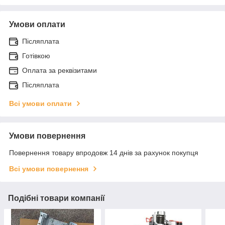
Умови оплати
Післяплата
Готівкою
Оплата за реквізитами
Післяплата
Всі умови оплати
Умови повернення
Повернення товару впродовж 14 днів за рахунок покупця
Всі умови повернення
Подібні товари компанії