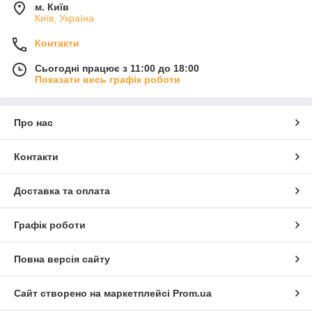
м. Київ
Київ, Україна
Контакти
Сьогодні працює з 11:00 до 18:00
Показати весь графік роботи
Про нас
Контакти
Доставка та оплата
Графік роботи
Повна версія сайту
Сайт створено на маркетплейсі
Prom.ua