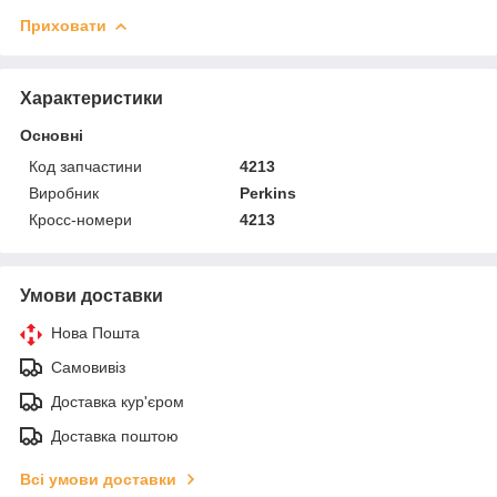
Приховати
Характеристики
Основні
Код запчастини
4213
Виробник
Perkins
Кросс-номери
4213
Умови доставки
Нова Пошта
Самовивіз
Доставка кур'єром
Доставка поштою
Всі умови доставки