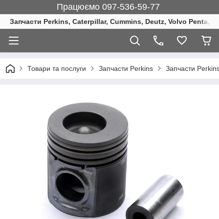
Працюємо 097-536-59-77
Запчасти Perkins, Caterpillar, Cummins, Deutz, Volvo Penta, 
Товари та послуги
Запчасти Perkins
Запчасти Perkins