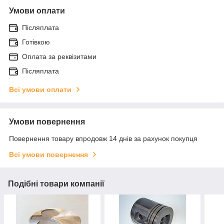
Умови оплати
Післяплата
Готівкою
Оплата за реквізитами
Післяплата
Всі умови оплати
Умови повернення
Повернення товару впродовж 14 днів за рахунок покупця
Всі умови повернення
Подібні товари компанії