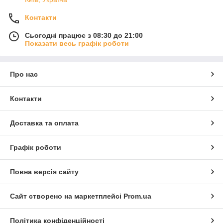
Контакти
Сьогодні працює з 08:30 до 21:00
Показати весь графік роботи
Про нас
Контакти
Доставка та оплата
Графік роботи
Повна версія сайту
Сайт створено на маркетплейсі
Prom.ua
Політика конфіденційності