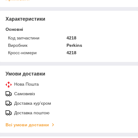
Характеристики
Основні
Код запчастини
4218
Виробник
Perkins
Кросс-номери
4218
Умови доставки
Нова Пошта
Самовивіз
Доставка кур'єром
Доставка поштою
Всі умови доставки