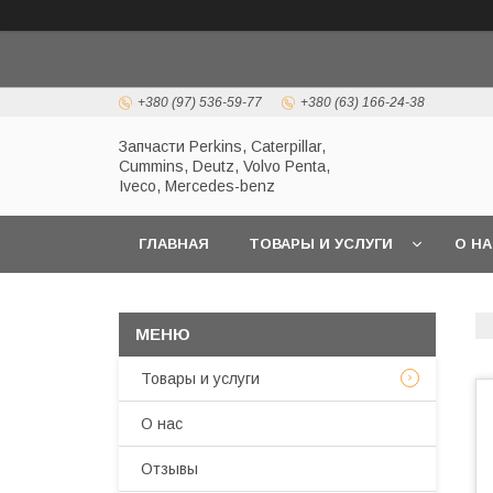
+380 (97) 536-59-77
+380 (63) 166-24-38
Запчасти Perkins, Caterpillar,
Cummins, Deutz, Volvo Penta,
Iveco, Mercedes-benz
ГЛАВНАЯ
ТОВАРЫ И УСЛУГИ
О Н
Товары и услуги
О нас
Отзывы