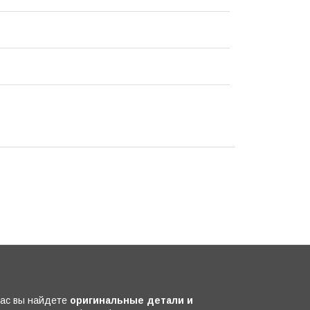
нас вы найдете
оригинальные детали и