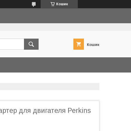
Кошик
Кошик
ртер для двигателя Perkins