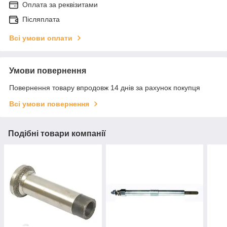
Оплата за реквізитами
Післяплата
Всі умови оплати
Умови повернення
Повернення товару впродовж 14 днів за рахунок покупця
Всі умови повернення
Подібні товари компанії