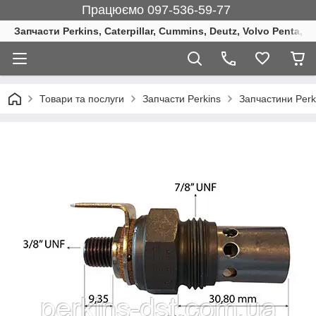
Працюємо 097-536-59-77
Запчасти Perkins, Caterpillar, Cummins, Deutz, Volvo Penta, 
Товари та послуги
Запчасти Perkins
Запчастини Perki