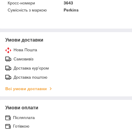
Кросс-номери
3643
Сумісність з маркою
Perkins
Умови доставки
Нова Пошта
Самовивіз
Доставка кур'єром
Доставка поштою
Всі умови доставки
Умови оплати
Післяплата
Готівкою