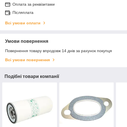
Оплата за реквізитами
Післяплата
Всі умови оплати
Умови повернення
Повернення товару впродовж 14 днів за рахунок покупця
Всі умови повернення
Подібні товари компанії