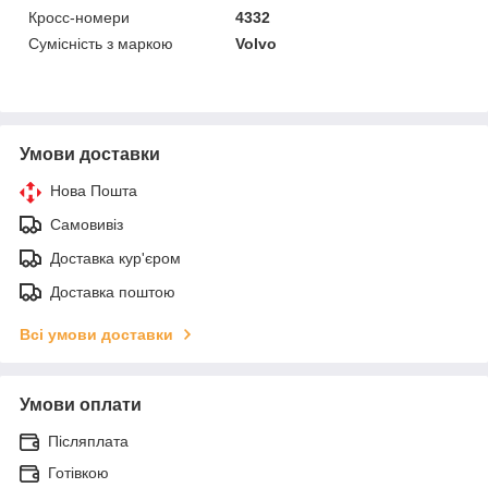
Кросс-номери
4332
Сумісність з маркою
Volvo
Умови доставки
Нова Пошта
Самовивіз
Доставка кур'єром
Доставка поштою
Всі умови доставки
Умови оплати
Післяплата
Готівкою