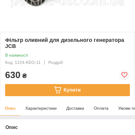
Фільтр оливний для дизельного генератора
JCB
В наявності
Код: 1224-KEO-11
Роздріб
630
₴
Купити
Опис
Характеристики
Доставка
Оплата
Умови п
Опис