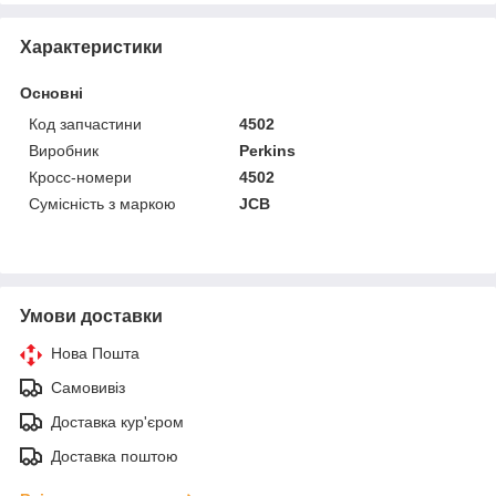
Характеристики
Основні
Код запчастини
4502
Виробник
Perkins
Кросс-номери
4502
Сумісність з маркою
JCB
Умови доставки
Нова Пошта
Самовивіз
Доставка кур'єром
Доставка поштою