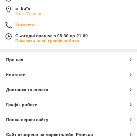
м. Київ
Київ, Україна
Контакти
Сьогодні працює з 08:30 до 21:00
Показати весь графік роботи
Про нас
Контакти
Доставка та оплата
Графік роботи
Повна версія сайту
Сайт створено на маркетплейсі
Prom.ua