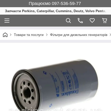
Працюємо 097-536-59-77
Запчасти Perkins, Caterpillar, Cummins, Deutz, Volvo Penta, 
Товари та послуги
Фільтри для дизельних генераторів