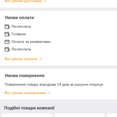
Всі умови доставки
Умови оплати
Післяплата
Готівкою
Оплата за реквізитами
Післяплата
Всі умови оплати
Умови повернення
Повернення товару впродовж 14 днів за рахунок покупця
Всі умови повернення
Подібні товари компанії