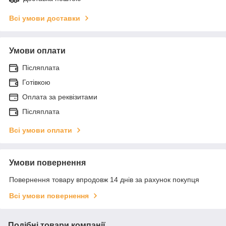
Всі умови доставки
Умови оплати
Післяплата
Готівкою
Оплата за реквізитами
Післяплата
Всі умови оплати
Умови повернення
Повернення товару впродовж 14 днів за рахунок покупця
Всі умови повернення
Подібні товари компанії