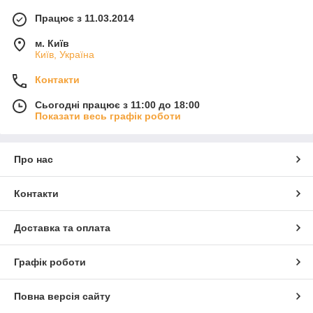
Працює з 11.03.2014
м. Київ
Київ, Україна
Контакти
Сьогодні працює з 11:00 до 18:00
Показати весь графік роботи
Про нас
Контакти
Доставка та оплата
Графік роботи
Повна версія сайту