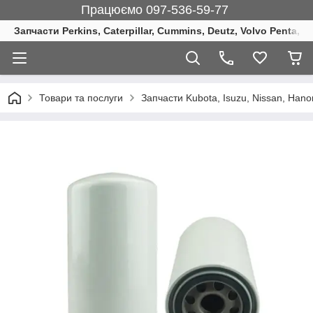
Працюємо 097-536-59-77
Запчасти Perkins, Caterpillar, Cummins, Deutz, Volvo Penta, 
Товари та послуги
Запчасти Kubota, Isuzu, Nissan, Ha