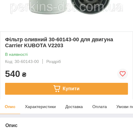
Фільтр оливний 30-60143-00 для двигуна
Carrier KUBOTA V2203
В наявності
Код: 30-60143-00
Роздріб
540
₴
Купити
Опис
Характеристики
Доставка
Оплата
Умови п
Опис