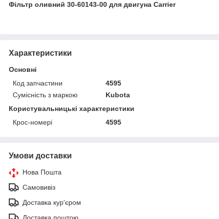
Фільтр оливний 30-60143-00 для двигуна Carrier
Характеристики
Основні
Код запчастини
4595
Сумісність з маркою
Kubota
Користувальницькі характеристики
Крос-номері
4595
Умови доставки
Нова Пошта
Самовивіз
Доставка кур'єром
Доставка поштою