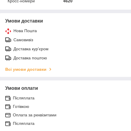
Кросс-номери
4620
Умови доставки
Нова Пошта
Самовивіз
Доставка кур'єром
Доставка поштою
Всі умови доставки
Умови оплати
Післяплата
Готівкою
Оплата за реквізитами
Післяплата