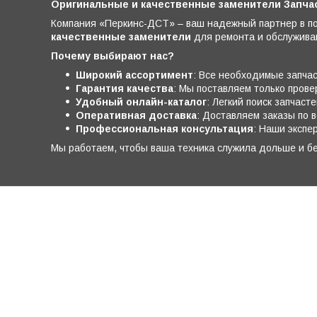
Оригинальные и качественные заменители Запчас
Компания «Перкинс-ДСТ» – ваш надежный партнер в по
качественные заменители
для ремонта и обслуживани
Почему выбирают нас?
Широкий ассортимент
: Все необходимые запчас
Гарантия качества
: Мы поставляем только пров
Удобный онлайн-каталог
: Легкий поиск запчас
Оперативная доставка
: Доставляем заказы по 
Профессиональная консультация
: Наши экспе
Мы работаем, чтобы ваша техника служила дольше и б