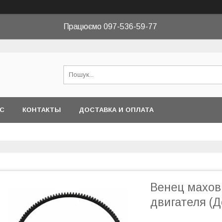
Працюємо 097-536-59-77
АС
КОНТАКТЫ
ДОСТАВКА И ОПЛАТА
Венец махов
двигателя (Д