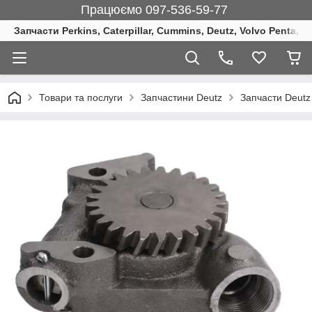
Працюємо 097-536-59-77
Запчасти Perkins, Caterpillar, Cummins, Deutz, Volvo Penta, 
Товари та послуги
Запчастини Deutz
Запчасти Deutz