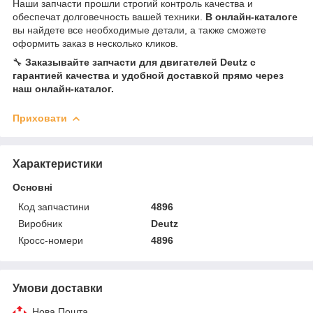
Наши запчасти прошли строгий контроль качества и
обеспечат долговечность вашей техники.
В онлайн-каталоге
вы найдете все необходимые детали, а также сможете
оформить заказ в несколько кликов.
🔧
Заказывайте запчасти для двигателей Deutz с
гарантией качества и удобной доставкой прямо через
наш онлайн-каталог.
Приховати
Характеристики
Основні
Код запчастини
4896
Виробник
Deutz
Кросс-номери
4896
Умови доставки
Нова Пошта