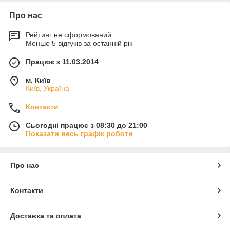
Про нас
Рейтинг не сформований
Менше 5 відгуків за останній рік
Працює з 11.03.2014
м. Київ
Київ, Україна
Контакти
Сьогодні працює з 08:30 до 21:00
Показати весь графік роботи
Про нас
Контакти
Доставка та оплата