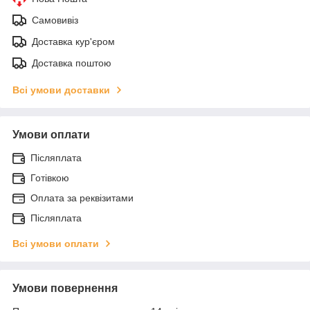
Самовивіз
Доставка кур'єром
Доставка поштою
Всі умови доставки
Умови оплати
Післяплата
Готівкою
Оплата за реквізитами
Післяплата
Всі умови оплати
Умови повернення