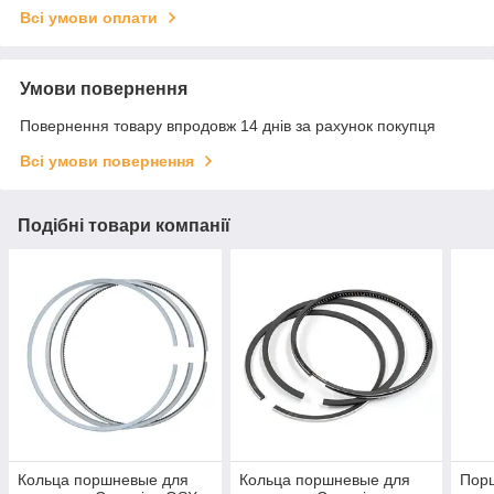
Всі умови оплати
Умови повернення
Повернення товару впродовж 14 днів за рахунок покупця
Всі умови повернення
Подібні товари компанії
Кольца поршневые для
Кольца поршневые для
Порш