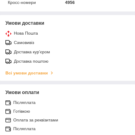
Кросс-номери
4956
Умови доставки
Нова Пошта
Самовивіз
Доставка кур'єром
Доставка поштою
Всі умови доставки
Умови оплати
Післяплата
Готівкою
Оплата за реквізитами
Післяплата