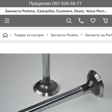
Працюємо 097-536-59-77
Запчасти Perkins, Caterpillar, Cummins, Deutz, Volvo Penta, 
Товари та послуги
Запчасти Perkins
Запчасти на Per