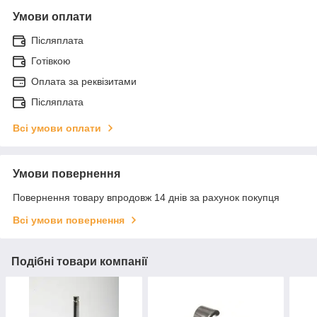
Умови оплати
Післяплата
Готівкою
Оплата за реквізитами
Післяплата
Всі умови оплати
Умови повернення
Повернення товару впродовж 14 днів за рахунок покупця
Всі умови повернення
Подібні товари компанії