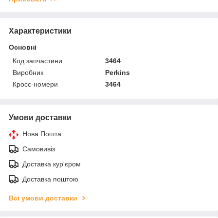
Характеристики
Основні
Код запчастини
3464
Виробник
Perkins
Кросс-номери
3464
Умови доставки
Нова Пошта
Самовивіз
Доставка кур'єром
Доставка поштою
Всі умови доставки