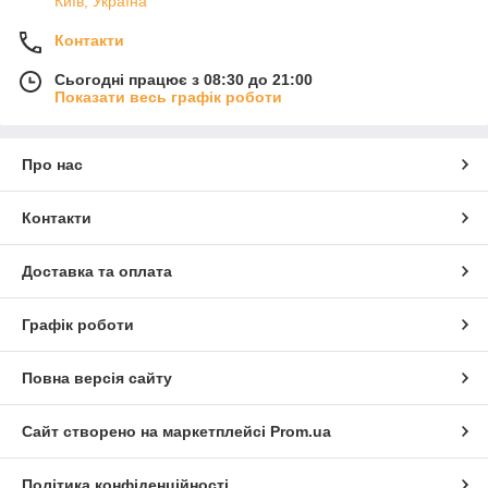
Київ, Україна
Контакти
Сьогодні працює з 08:30 до 21:00
Показати весь графік роботи
Про нас
Контакти
Доставка та оплата
Графік роботи
Повна версія сайту
Сайт створено на маркетплейсі
Prom.ua
Політика конфіденційності