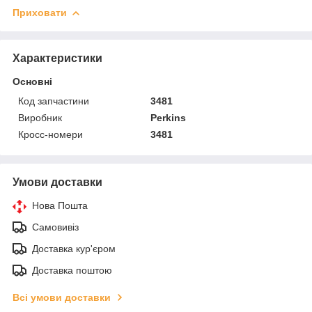
Приховати
Характеристики
Основні
Код запчастини
3481
Виробник
Perkins
Кросс-номери
3481
Умови доставки
Нова Пошта
Самовивіз
Доставка кур'єром
Доставка поштою
Всі умови доставки