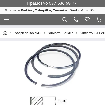
Працюємо 097-536-59-77
Запчасти Perkins, Caterpillar, Cummins, Deutz, Volvo Penta, 
Товари та послуги
Запчасти Perkins
Запчасти на Per