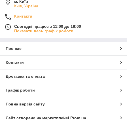
м. Київ
Київ, Україна
Контакти
Сьогодні працює з 11:00 до 18:00
Показати весь графік роботи
Про нас
Контакти
Доставка та оплата
Графік роботи
Повна версія сайту
Сайт створено на маркетплейсі
Prom.ua