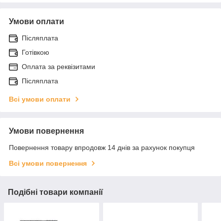
Умови оплати
Післяплата
Готівкою
Оплата за реквізитами
Післяплата
Всі умови оплати
Умови повернення
Повернення товару впродовж 14 днів за рахунок покупця
Всі умови повернення
Подібні товари компанії