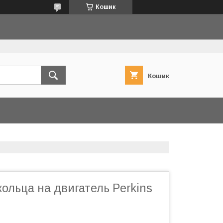
Кошик
Кошик
ольца на двигатель Perkins