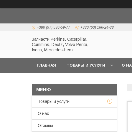
+380 (97) 536-59-77
+380 (63) 166-24-38
Запчасти Perkins, Caterpillar,
Cummins, Deutz, Volvo Penta,
Iveco, Mercedes-benz
ГЛАВНАЯ
ТОВАРЫ И УСЛУГИ
О Н
Товары и услуги
О нас
Отзывы