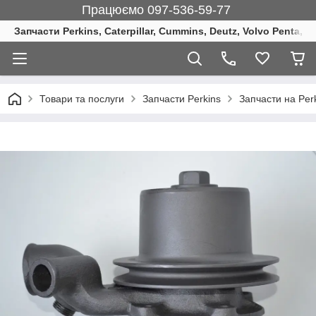
Працюємо 097-536-59-77
Запчасти Perkins, Caterpillar, Cummins, Deutz, Volvo Penta, 
Товари та послуги
Запчасти Perkins
Запчасти на Per