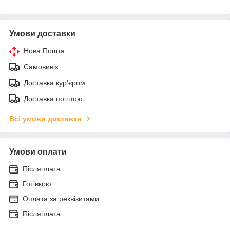
Умови доставки
Нова Пошта
Самовивіз
Доставка кур'єром
Доставка поштою
Всі умови доставки
Умови оплати
Післяплата
Готівкою
Оплата за реквізитами
Післяплата