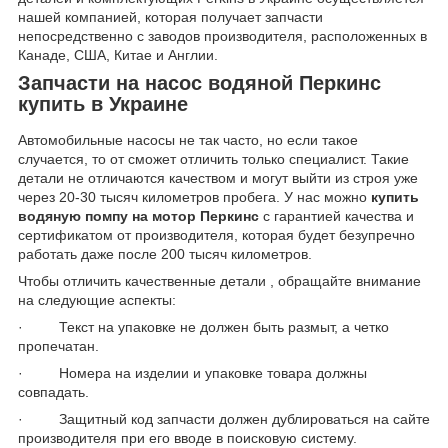
нашей компанией, которая получает запчасти
непосредственно с заводов производителя, расположенных в
Канаде, США, Китае и Англии.
Запчасти на насос водяной Перкинс
купить в Украине
Автомобильные насосы не так часто, но если такое
случается, то от сможет отличить только специалист. Такие
детали не отличаются качеством и могут выйти из строя уже
через 20-30 тысяч километров пробега. У нас можно
купить
водяную помпу на мотор Перкинс
с гарантией качества и
сертификатом от производителя, которая будет безупречно
работать даже после 200 тысяч километров.
Чтобы отличить качественные детали , обращайте внимание
на следующие аспекты:
· Текст на упаковке не должен быть размыт, а четко
пропечатан.
· Номера на изделии и упаковке товара должны
совпадать.
· Защитный код запчасти должен дублироваться на сайте
производителя при его вводе в поисковую систему.