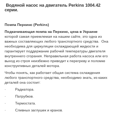
Водяной насос на двигатель Perkins 1004.42
серии.
Помпа Перкинс (Perkins)
Подкачивающая помпа на Перкинс, цена в Украине
которой самая приемлемая на нашем сайте, это одна из
важных составляющих любого транспортного средства. Она
необходима для циркуляции охлаждающей жидкости и
гарантирует поддержание рабочей температуры двигателя
внутреннего сгорания. Неправильная работа насоса или его
выход из строя неизбежно приводит к перегреву и поломке
конструктивных деталей мотора.
Чтобы понять, как работает общая система охлаждения
любого транспортного средства, необходимо знать, из каких
деталей она состоит:
· Радиатора.
· Патрубков.
· Термостата.
· Сливных заглушек и кранов.