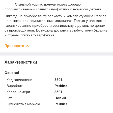
· Стальной корпус должен иметь хорошо
просматриваемый (отчетливый) оттиск с номером детали.
Никогда не приобретайте запчасти и комплектующие Perkins
на рынках или сомнительных магазинах. Только у нас можно
гарантированно приобрести оригинальную деталь по ценам
от производителя. Возможна доставка в любую точку Украины
и страны ближнего зарубежья.
Приховати
Характеристики
Основні
Код запчастини
3501
Виробник
Perkins
Кросс-номери
3501
Стан
Новий
Сумісність з маркою
Perkins