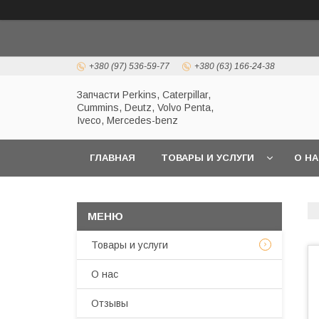
+380 (97) 536-59-77
+380 (63) 166-24-38
Запчасти Perkins, Caterpillar,
Cummins, Deutz, Volvo Penta,
Iveco, Mercedes-benz
ГЛАВНАЯ
ТОВАРЫ И УСЛУГИ
О Н
Товары и услуги
О нас
Отзывы