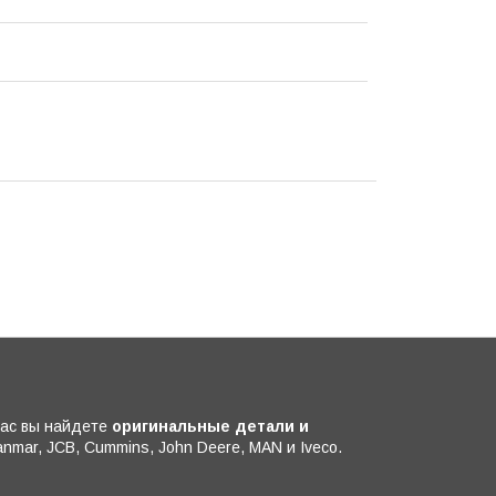
нас вы найдете
оригинальные детали и
anmar, JCB, Cummins, John Deere, MAN и Iveco.