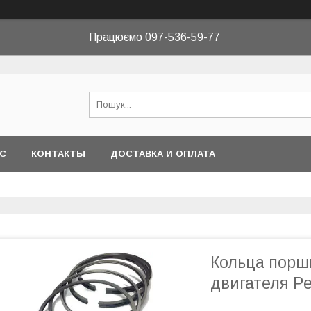
Працюємо 097-536-59-77
АС
КОНТАКТЫ
ДОСТАВКА И ОПЛАТА
Кольца порш
двигателя Pe