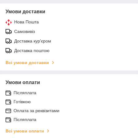
Умови доставки
Нова Пошта
Самовивіз
Доставка кур'єром
Доставка поштою
Всі умови доставки
Умови оплати
Післяплата
Готівкою
Оплата за реквізитами
Післяплата
Всі умови оплати