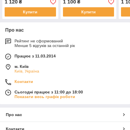
1 120
1 100
1 1
₴
₴
Купити
Купити
Про нас
Рейтинг не сформований
Менше 5 відгуків за останній рік
Працює з 11.03.2014
м. Київ
Київ, Україна
Контакти
Сьогодні працює з 11:00 до 18:00
Показати весь графік роботи
Про нас
Контакти