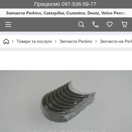
Працюємо 097-536-59-77
Запчасти Perkins, Caterpillar, Cummins, Deutz, Volvo Penta, 
Товари та послуги
Запчасти Perkins
Запчасти на Perk