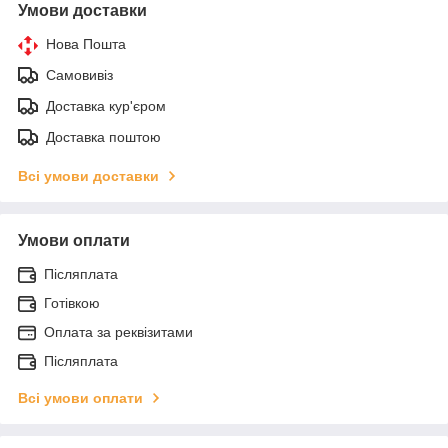
Умови доставки
Нова Пошта
Самовивіз
Доставка кур'єром
Доставка поштою
Всі умови доставки
Умови оплати
Післяплата
Готівкою
Оплата за реквізитами
Післяплата
Всі умови оплати