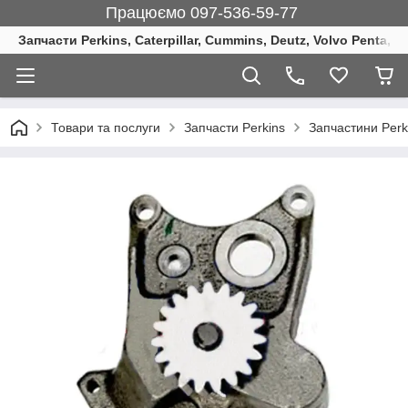
Працюємо 097-536-59-77
Запчасти Perkins, Caterpillar, Cummins, Deutz, Volvo Penta, 
Товари та послуги
Запчасти Perkins
Запчастини Perk