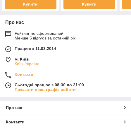
Купити
Купити
Про нас
Рейтинг не сформований
Менше 5 відгуків за останній рік
Працює з 11.03.2014
м. Київ
Київ, Україна
Контакти
Сьогодні працює з 08:30 до 21:00
Показати весь графік роботи
Про нас
Контакти