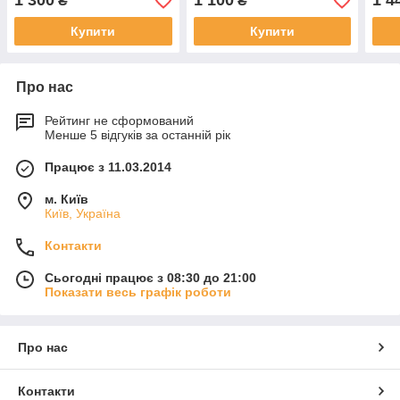
1 300
1 100
1 4
₴
₴
Купити
Купити
Про нас
Рейтинг не сформований
Менше 5 відгуків за останній рік
Працює з 11.03.2014
м. Київ
Київ, Україна
Контакти
Сьогодні працює з 08:30 до 21:00
Показати весь графік роботи
Про нас
Контакти