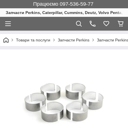
Працюємо 097-536-59-77
Запчасти Perkins, Caterpillar, Cummins, Deutz, Volvo Penta, 
Товари та послуги
Запчасти Perkins
Запчасти Perkin