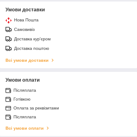
Умови доставки
Нова Пошта
Самовивіз
Доставка кур'єром
Доставка поштою
Всі умови доставки
Умови оплати
Післяплата
Готівкою
Оплата за реквізитами
Післяплата
Всі умови оплати