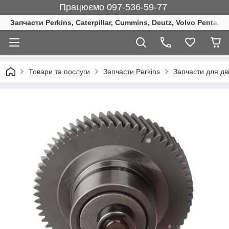
Працюємо 097-536-59-77
Запчасти Perkins, Caterpillar, Cummins, Deutz, Volvo Penta, 
Товари та послуги
Запчасти Perkins
Запчасти для дв