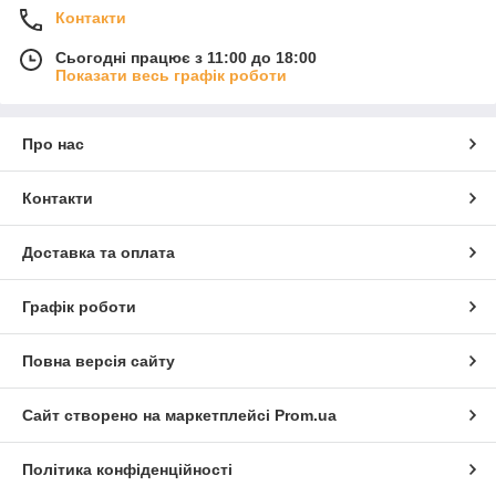
Контакти
Сьогодні працює з 11:00 до 18:00
Показати весь графік роботи
Про нас
Контакти
Доставка та оплата
Графік роботи
Повна версія сайту
Сайт створено на маркетплейсі
Prom.ua
Політика конфіденційності