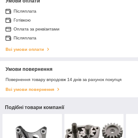
Умови оплати
Післяплата
Готівкою
Оплата за реквізитами
Післяплата
Всі умови оплати
Умови повернення
Повернення товару впродовж 14 днів за рахунок покупця
Всі умови повернення
Подібні товари компанії