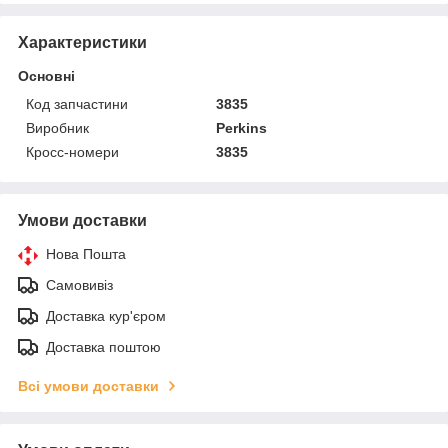
Характеристики
Основні
Код запчастини
3835
Виробник
Perkins
Кросс-номери
3835
Умови доставки
Нова Пошта
Самовивіз
Доставка кур'єром
Доставка поштою
Всі умови доставки