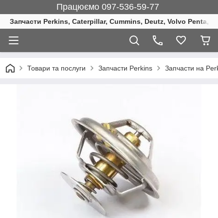
Працюємо 097-536-59-77
Запчасти Perkins, Caterpillar, Cummins, Deutz, Volvo Penta, 
Товари та послуги
Запчасти Perkins
Запчасти на Per