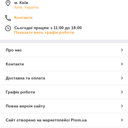
м. Київ
Київ, Україна
Контакти
Сьогодні працює з 11:00 до 18:00
Показати весь графік роботи
Про нас
Контакти
Доставка та оплата
Графік роботи
Повна версія сайту
Сайт створено на маркетплейсі
Prom.ua