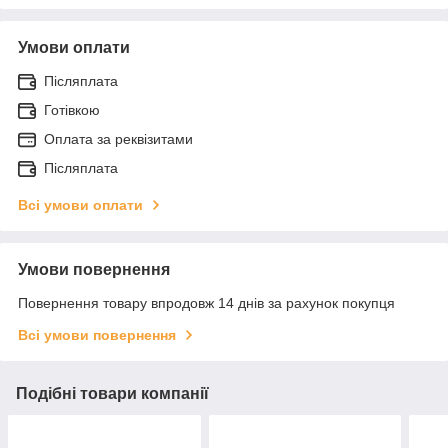
Умови оплати
Післяплата
Готівкою
Оплата за реквізитами
Післяплата
Всі умови оплати
Умови повернення
Повернення товару впродовж 14 днів за рахунок покупця
Всі умови повернення
Подібні товари компанії