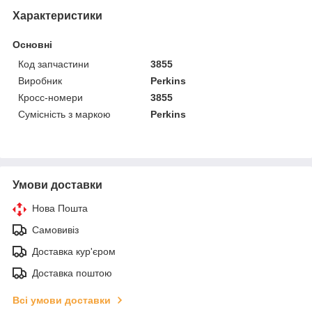
Характеристики
Основні
Код запчастини
3855
Виробник
Perkins
Кросс-номери
3855
Сумісність з маркою
Perkins
Умови доставки
Нова Пошта
Самовивіз
Доставка кур'єром
Доставка поштою
Всі умови доставки