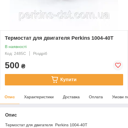
Термостат для двигателя Perkins 1004-40T
В наявності
Код: 2485C
Роздріб
500
₴
Купити
Опис
Характеристики
Доставка
Оплата
Умови п
Опис
Термостат для двигателя Perkins 1004-40T