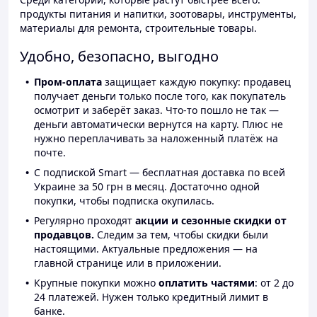
продукты питания и напитки, зоотовары, инструменты,
материалы для ремонта, строительные товары.
Удобно, безопасно, выгодно
Пром-оплата
защищает каждую покупку: продавец
получает деньги только после того, как покупатель
осмотрит и заберёт заказ. Что-то пошло не так —
деньги автоматически вернутся на карту. Плюс не
нужно переплачивать за наложенный платёж на
почте.
С подпиской Smart — бесплатная доставка по всей
Украине за 50 грн в месяц. Достаточно одной
покупки, чтобы подписка окупилась.
Регулярно проходят
акции и сезонные скидки от
продавцов.
Следим за тем, чтобы скидки были
настоящими. Актуальные предложения — на
главной странице или в приложении.
Крупные покупки можно
оплатить частями
: от 2 до
24 платежей. Нужен только кредитный лимит в
банке.