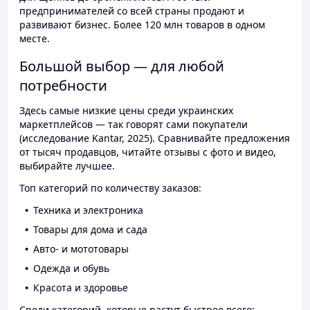
предпринимателей со всей страны продают и
развивают бизнес. Более 120 млн товаров в одном
месте.
Большой выбор — для любой
потребности
Здесь самые низкие цены среди украинских
маркетплейсов — так говорят сами покупатели
(исследование Kantar, 2025). Сравнивайте предложения
от тысяч продавцов, читайте отзывы с фото и видео,
выбирайте лучшее.
Топ категорий по количеству заказов:
Техника и электроника
Товары для дома и сада
Авто- и мототовары
Одежда и обувь
Красота и здоровье
Среди категорий, которые растут быстрее всего: