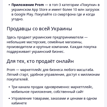
Приложение Prom
— в топ-3 категории «Покупки» в
украинском App Store и имеет более 10 млн загрузок
в Google Play. Покупайте со смартфона где и когда
угодно.
Продавцы со всей Украины
Здесь продают украинские предприниматели —
небольшие мастерские, семейные магазины,
производители и крупные компании. Каждая покупка
поддерживает украинский бизнес.
Для тех, кто продаёт онлайн
Prom — маркетплейс для бизнеса любого масштаба.
Лёгкий старт, удобное управление, доступ к миллионам
покупателей.
Три канала продаж одновременно: маркетплейс,
мобильное приложение, собственный сайт
Управление товарами, заказами и ценами в одном
кабинете