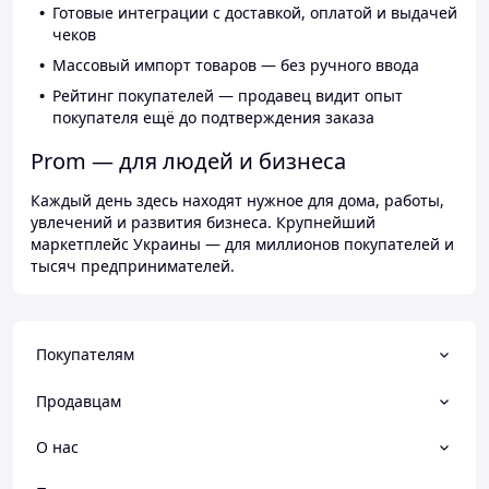
Готовые интеграции с доставкой, оплатой и выдачей
чеков
Массовый импорт товаров — без ручного ввода
Рейтинг покупателей — продавец видит опыт
покупателя ещё до подтверждения заказа
Prom — для людей и бизнеса
Каждый день здесь находят нужное для дома, работы,
увлечений и развития бизнеса. Крупнейший
маркетплейс Украины — для миллионов покупателей и
тысяч предпринимателей.
Покупателям
Продавцам
О нас