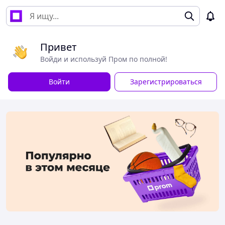
Привет
Войди и используй Пром по полной!
Войти
Зарегистрироваться