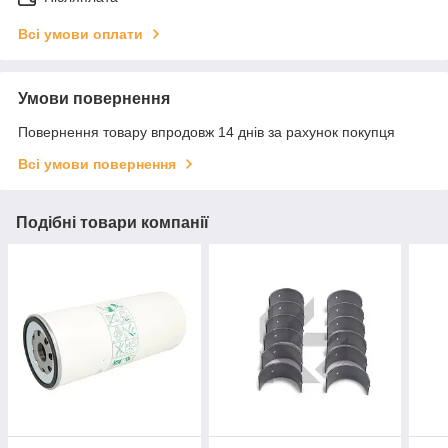
Всі умови оплати
Умови повернення
Повернення товару впродовж 14 днів за рахунок покупця
Всі умови повернення
Подібні товари компанії