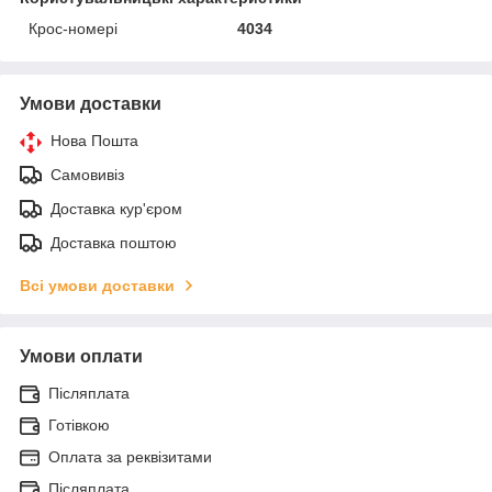
Крос-номері
4034
Умови доставки
Нова Пошта
Самовивіз
Доставка кур'єром
Доставка поштою
Всі умови доставки
Умови оплати
Післяплата
Готівкою
Оплата за реквізитами
Післяплата